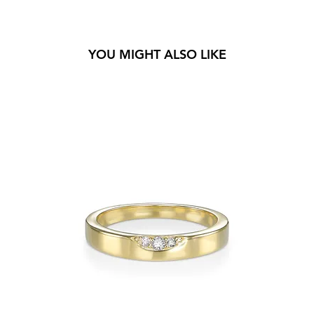
YOU MIGHT ALSO LIKE