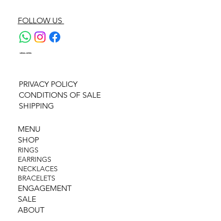
FOLLOW US
LEGAL AREA
PRIVACY POLICY
CONDITIONS OF SALE
SHIPPING
MENU
SHOP
RINGS
EARRINGS
NECKLACES
BRACELETS
ENGAGEMENT
SALE
ABOUT