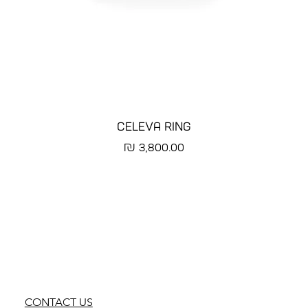
CELEVA RING
מחיר
CONTACT US