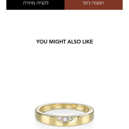
הוספה לסל
לקנייה מהירה
YOU MIGHT ALSO LIKE