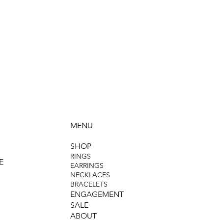
MENU
SHOP
RINGS
E
EARRINGS
NECKLACES
BRACELETS
ENGAGEMENT
SALE
ABOUT