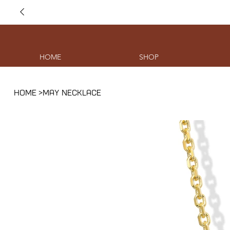
HOME
SHOP
HOME
>
MAY NECKLACE