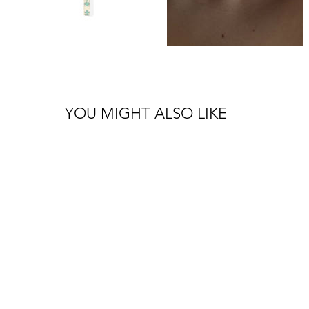
YOU MIGHT ALSO LIKE