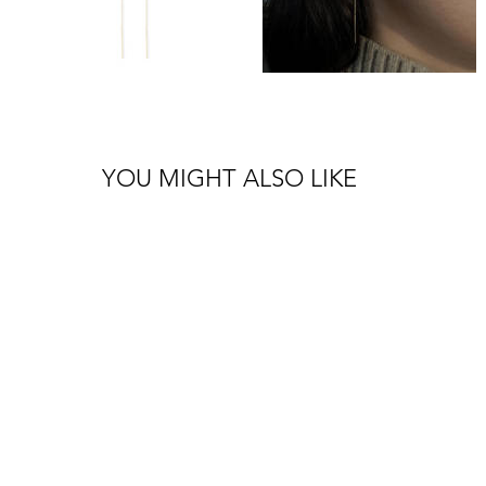
YOU MIGHT ALSO LIKE