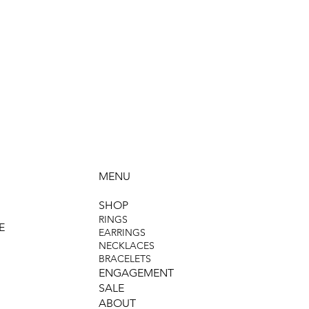
MENU
SHOP
RINGS
E
EARRINGS
NECKLACES
BRACELETS
ENGAGEMENT
SALE
ABOUT