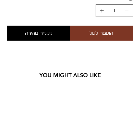
כמות
הוספה לסל
לקנייה מהירה
YOU MIGHT ALSO LIKE