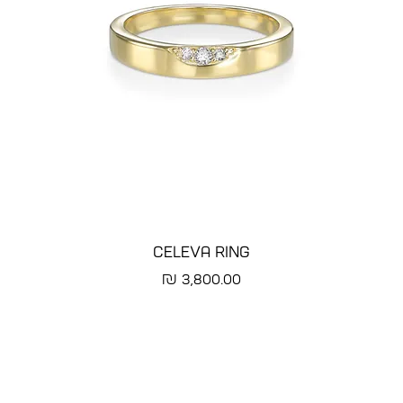
CELEVA RING
מחיר