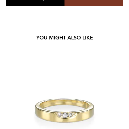
YOU MIGHT ALSO LIKE