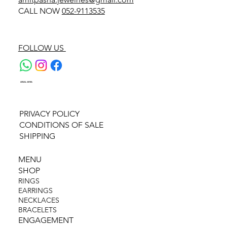
CALL NOW
052-9113535
FOLLOW US
LEGAL AREA
PRIVACY POLICY
CONDITIONS OF SALE
SHIPPING
MENU
SHOP
RINGS
EARRINGS
NECKLACES
BRACELETS
ENGAGEMENT