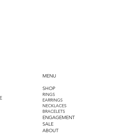
MENU
SHOP
RINGS
E
EARRINGS
NECKLACES
BRACELETS
ENGAGEMENT
SALE
ABOUT