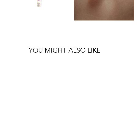
YOU MIGHT ALSO LIKE