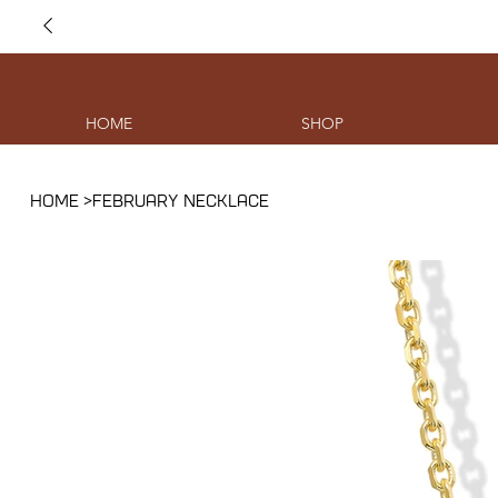
HOME
SHOP
HOME
>
FEBRUARY NECKLACE