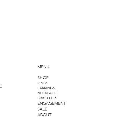
MENU
SHOP
RINGS
E
EARRINGS
NECKLACES
BRACELETS
ENGAGEMENT
SALE
ABOUT