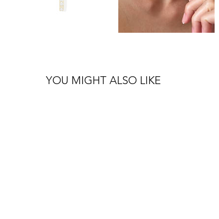
YOU MIGHT ALSO LIKE