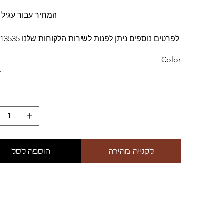
*המחיר עבור עגיל 
לפרטים נוספים ניתן לפנות לשירות הלקוחות שלנו 0529113535
Color
לקנייה מהירה
הוספה לסל