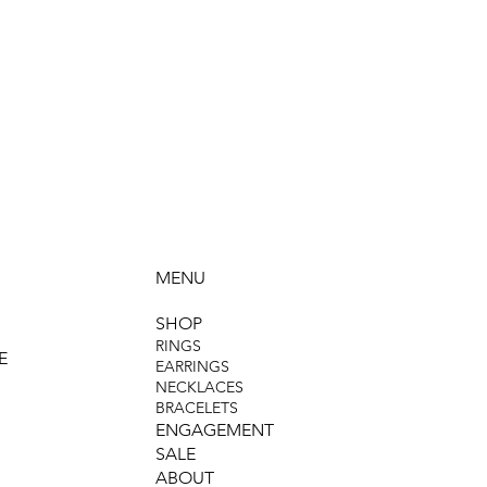
MENU
SHOP
RINGS
E
EARRINGS
NECKLACES
BRACELETS
ENGAGEMENT
SALE
ABOUT