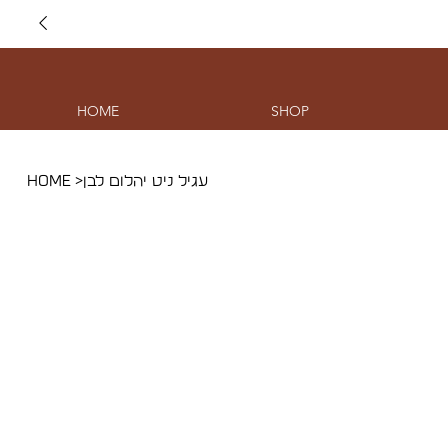
HOME
SHOP
עגיל ניט יהלום לבן
>
HOME