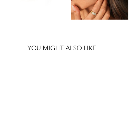
YOU MIGHT ALSO LIKE