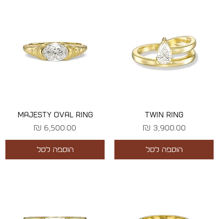
MAJESTY OVAL RING
TWIN RING
מחיר
מחיר
הוספה לסל
הוספה לסל