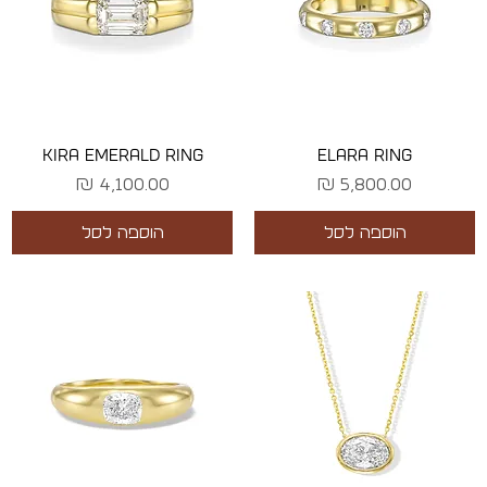
KIRA EMERALD RING
ELARA RING
מחיר
מחיר
הוספה לסל
הוספה לסל