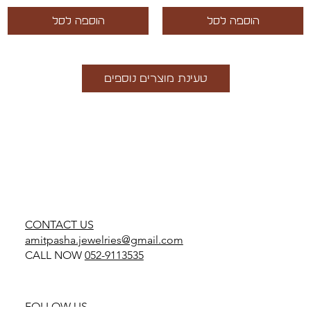
הוספה לסל
הוספה לסל
טעינת מוצרים נוספים
CONTACT US
amitpasha.jewelries@gmail.com
CALL NOW
052-9113535
FOLLOW US