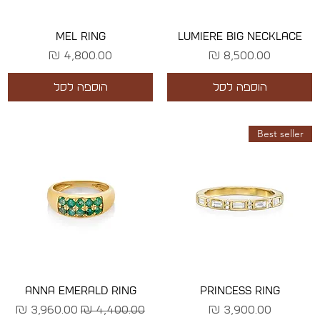
MEL RING
LUMIERE BIG NECKLACE
מחיר
מחיר
הוספה לסל
הוספה לסל
Best seller
ANNA EMERALD RING
PRINCESS RING
מחיר
מחיר רגיל
מחיר מבצע