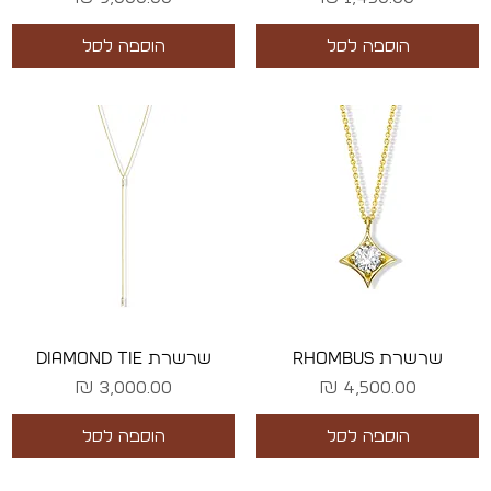
הוספה לסל
הוספה לסל
שרשרת RHOMBUS
שרשרת DIAMOND TIE
מחיר
מחיר
הוספה לסל
הוספה לסל