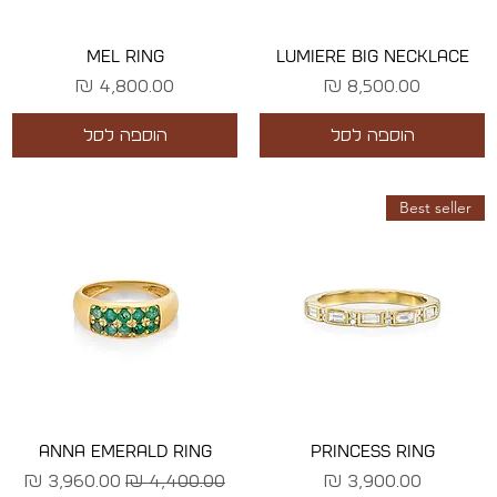
MEL RING
LUMIERE BIG NECKLACE
מחיר
מחיר
הוספה לסל
הוספה לסל
Best seller
ANNA EMERALD RING
PRINCESS RING
מחיר
מחיר רגיל
מחיר מבצע