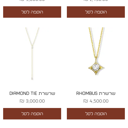
הוספה לסל
הוספה לסל
שרשרת RHOMBUS
שרשרת DIAMOND TIE
מחיר
מחיר
הוספה לסל
הוספה לסל