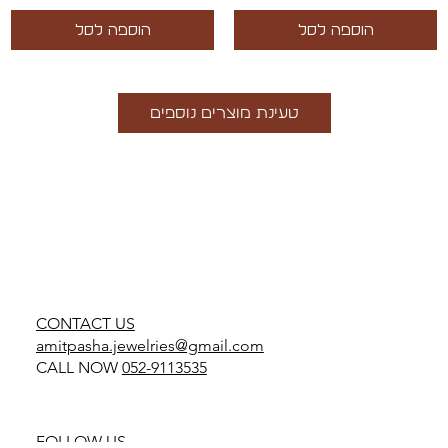
הוספה לסל
הוספה לסל
טעינת מוצרים נוספים
CONTACT US
amitpasha.jewelries@gmail.com
CALL NOW
052-9113535
FOLLOW US