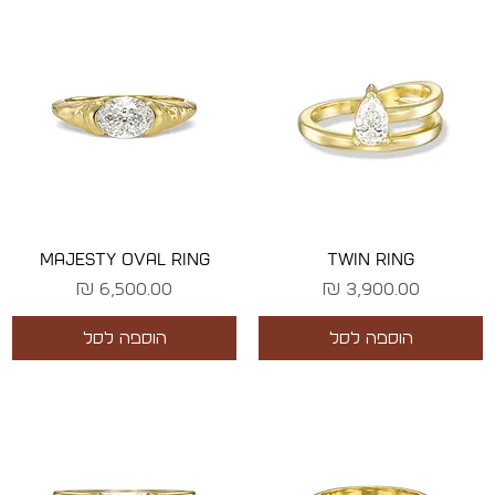
MAJESTY OVAL RING
TWIN RING
מחיר
מחיר
הוספה לסל
הוספה לסל