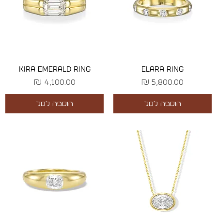
KIRA EMERALD RING
ELARA RING
מחיר
מחיר
הוספה לסל
הוספה לסל