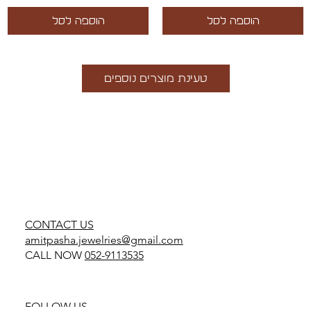
הוספה לסל
הוספה לסל
טעינת מוצרים נוספים
CONTACT US
amitpasha.jewelries@gmail.com
CALL NOW
052-9113535
FOLLOW US