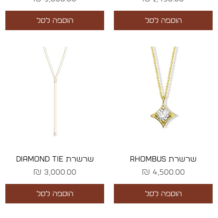
הוספה לסל
הוספה לסל
שרשרת RHOMBUS
שרשרת DIAMOND TIE
מחיר
מחיר
הוספה לסל
הוספה לסל