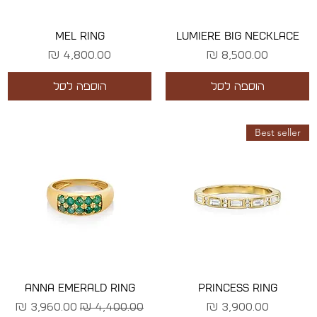
MEL RING
LUMIERE BIG NECKLACE
מחיר
מחיר
הוספה לסל
הוספה לסל
Best seller
ANNA EMERALD RING
PRINCESS RING
מחיר
מחיר רגיל
מחיר מבצע