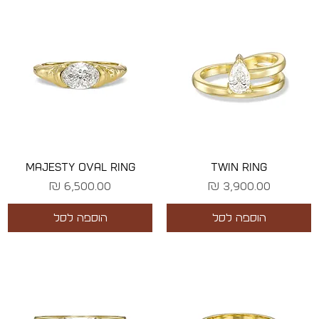
MAJESTY OVAL RING
TWIN RING
מחיר
מחיר
הוספה לסל
הוספה לסל