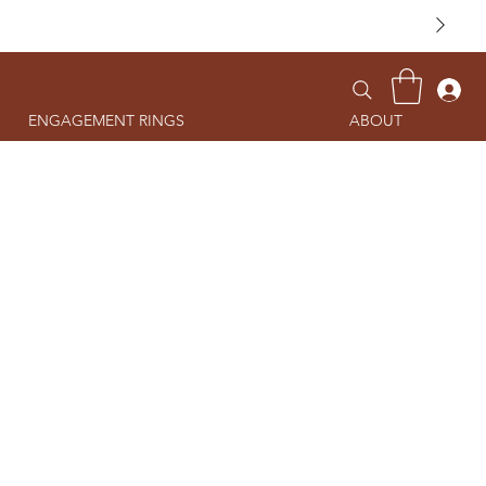
ENGAGEMENT RINGS
ABOUT