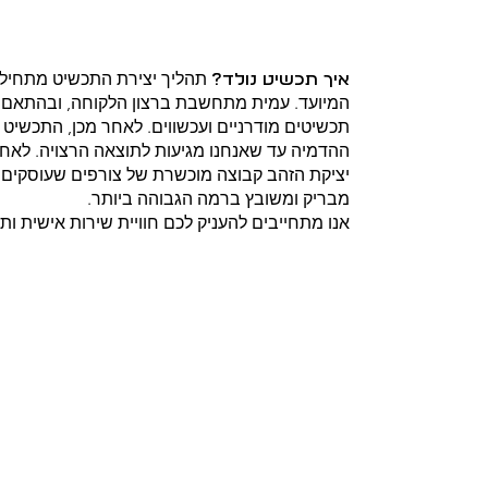
תהליך יצירת התכשיט מתחיל 
איך תכשיט נולד?
המיועד. עמית מתחשבת ברצון הלקוחה, ובהתאם אל
תכשיטים מודרניים ועכשווים. לאחר מכן, התכשי
ההדמיה עד שאנחנו מגיעות לתוצאה הרצויה. לאחר
מבריק ומשובץ ברמה הגבוהה ביותר.
אנו מתחייבים להעניק לכם חוויית שירות אישית ותכ