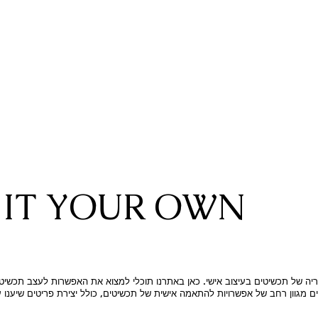
IT YOUR OWN
יה של תכשיטים בעיצוב אישי. כאן באתרנו תוכלי למצוא את האפשרות לעצב תכשיטי
ים מגוון רחב של אפשרויות להתאמה אישית של תכשיטים, כולל יצירת פריטים שיענו 