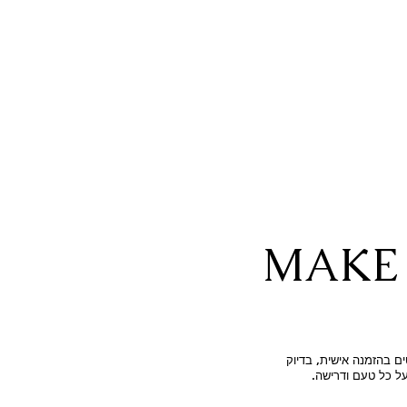
MAKE 
ם בהזמנה אישית, בדיוק
על כל טעם ודרישה.