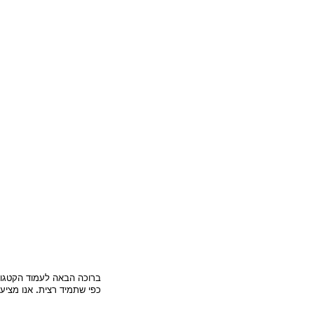
ברוכה הבאה לעמוד הקטגור
כפי שתמיד רצית. אנו מציע