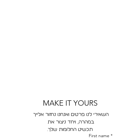
MAKE IT YOURS
השאירי לנו פרטים ואנחנו נחזור אלייך 
במהרה, ויחד ניצור את 
תכשיט החלומות שלך.
First name
*