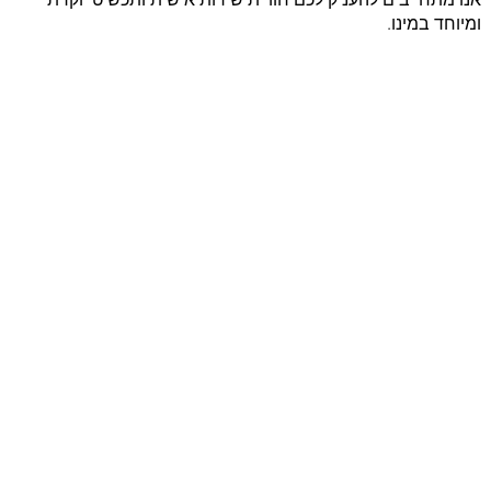
ומיוחד במינו.