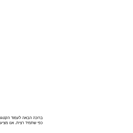
ברוכה הבאה לעמוד הקטגור
כפי שתמיד רצית. אנו מציע