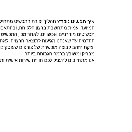
תהליך יצירת התכשיט מתחיל 
איך תכשיט נולד?
המיועד. עמית מתחשבת ברצון הלקוחה, ובהתאם אל
תכשיטים מודרניים ועכשווים. לאחר מכן, התכשי
ההדמיה עד שאנחנו מגיעות לתוצאה הרצויה. לאחר
מבריק ומשובץ ברמה הגבוהה ביותר.
אנו מתחייבים להעניק לכם חוויית שירות אישית ותכ