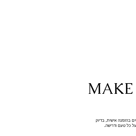
MAKE 
ם בהזמנה אישית, בדיוק
על כל טעם ודרישה.