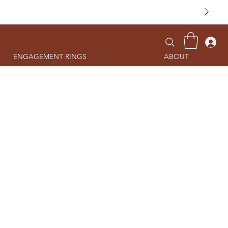
ENGAGEMENT RINGS
ABOUT