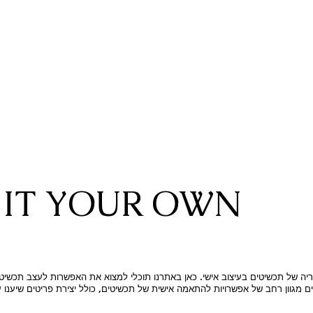
IT YOUR OWN
יה של תכשיטים בעיצוב אישי. כאן באתרנו תוכלי למצוא את האפשרות לעצב תכשיטי
ים מגוון רחב של אפשרויות להתאמה אישית של תכשיטים, כולל יצירת פריטים שיענו 