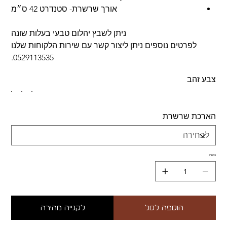
אורך שרשרת- סטנדרט 42 ס״מ
ניתן לשבץ יהלום טבעי בעלות שונה
לפרטים נוספים ניתן ליצור קשר עם שירות הלקוחות שלנו
0529113535.
צבע זהב
הארכת שרשרת
כמות
הוספה לסל
לקנייה מהירה