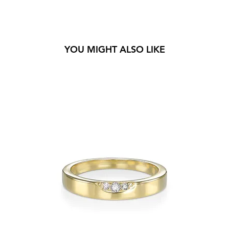
YOU MIGHT ALSO LIKE