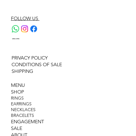
FOLLOW US
LEGAL AREA
PRIVACY POLICY
CONDITIONS OF SALE
SHIPPING
MENU
SHOP
RINGS
EARRINGS
NECKLACES
BRACELETS
ENGAGEMENT
SALE
ABOUT