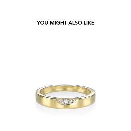
YOU MIGHT ALSO LIKE