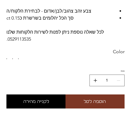
צבע זהב צהוב/לבן/אדום - לבחירת הלקוח/ה
סך הכל יהלומים בשרשרת כ0.15 ct
לכל שאלה נוספת ניתן לפנות לשירות הלקוחות שלנו
0529113535.
Color
כמות
הוספה לסל
לקנייה מהירה