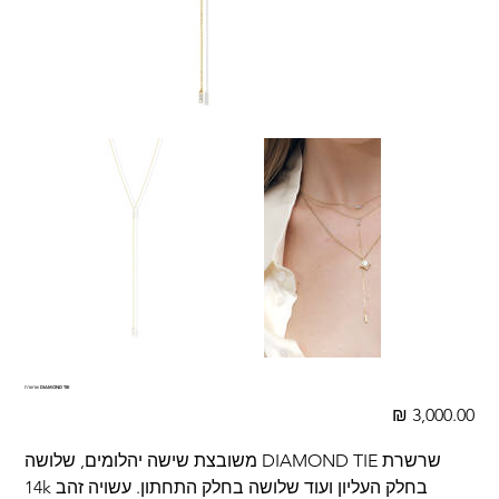
שרשרת DIAMOND TIE
מחיר
שרשרת DIAMOND TIE משובצת שישה יהלומים, שלושה
בחלק העליון ועוד שלושה בחלק התחתון. עשויה זהב 14k