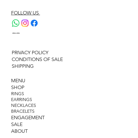
FOLLOW US
LEGAL AREA
PRIVACY POLICY
CONDITIONS OF SALE
SHIPPING
MENU
SHOP
RINGS
EARRINGS
NECKLACES
BRACELETS
ENGAGEMENT
SALE
ABOUT