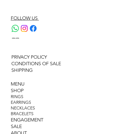
FOLLOW US
LEGAL AREA
PRIVACY POLICY
CONDITIONS OF SALE
SHIPPING
MENU
SHOP
RINGS
EARRINGS
NECKLACES
BRACELETS
ENGAGEMENT
SALE
ABOUT