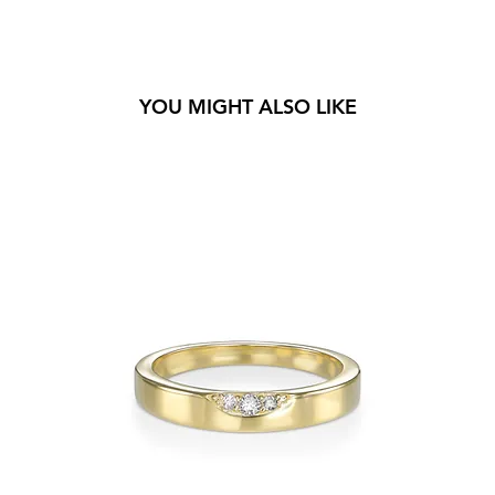
YOU MIGHT ALSO LIKE