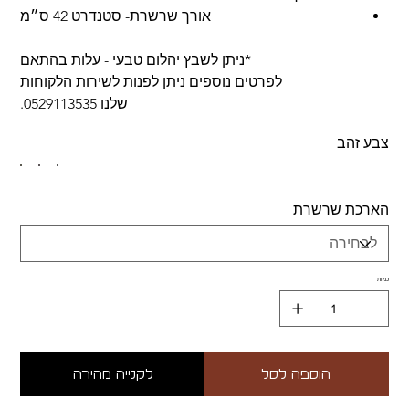
אורך שרשרת- סטנדרט 42 ס״מ
*ניתן לשבץ יהלום טבעי - עלות בהתאם
לפרטים נוספים ניתן לפנות לשירות הלקוחות
שלנו 0529113535.
צבע זהב
הארכת שרשרת
כמות
הוספה לסל
לקנייה מהירה