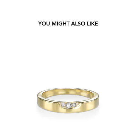
YOU MIGHT ALSO LIKE