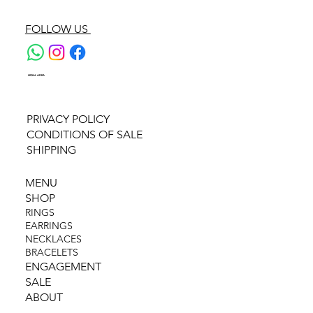
FOLLOW US
LEGAL AREA
PRIVACY POLICY
CONDITIONS OF SALE
SHIPPING
MENU
SHOP
RINGS
EARRINGS
NECKLACES
BRACELETS
ENGAGEMENT
SALE
ABOUT