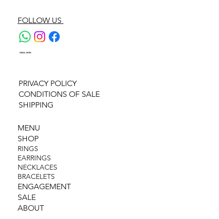
FOLLOW US
LEGAL AREA
PRIVACY POLICY
CONDITIONS OF SALE
SHIPPING
MENU
SHOP
RINGS
EARRINGS
NECKLACES
BRACELETS
ENGAGEMENT
SALE
ABOUT