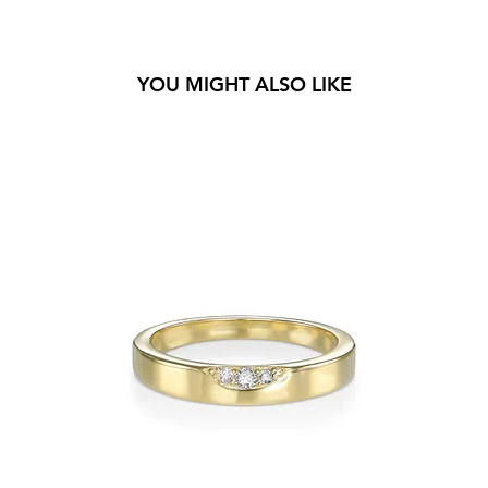
YOU MIGHT ALSO LIKE