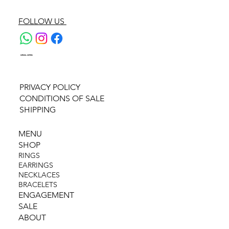
FOLLOW US
LEGAL AREA
PRIVACY POLICY
CONDITIONS OF SALE
SHIPPING
MENU
SHOP
RINGS
EARRINGS
NECKLACES
BRACELETS
ENGAGEMENT
SALE
ABOUT