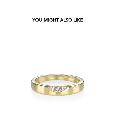
YOU MIGHT ALSO LIKE