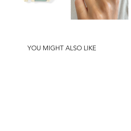
YOU MIGHT ALSO LIKE