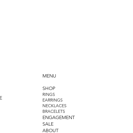
MENU
SHOP
RINGS
E
EARRINGS
NECKLACES
BRACELETS
ENGAGEMENT
SALE
ABOUT