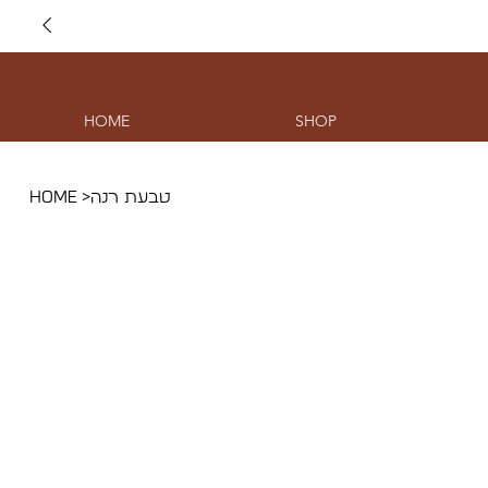
HOME
SHOP
HOME
>
טבעת רנה