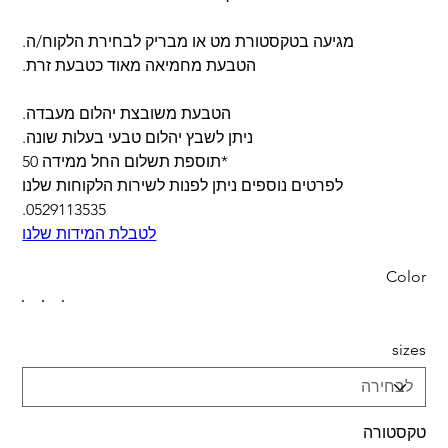
מגיעה בטקסטורת מט או מבריק לבחירת הלקוח/ה.
הטבעת מחמיאה מאוד כטבעת זרת.
הטבעת משובצת יהלום מעבדה.
ניתן לשבץ יהלום טבעי בעלות שונה.
*תוספת תשלום החל ממידה 50
לפרטים נוספים ניתן לפנות לשירות הלקוחות שלנו
0529113535.
לטבלת המידות שלנו
Color
sizes
טקסטורה