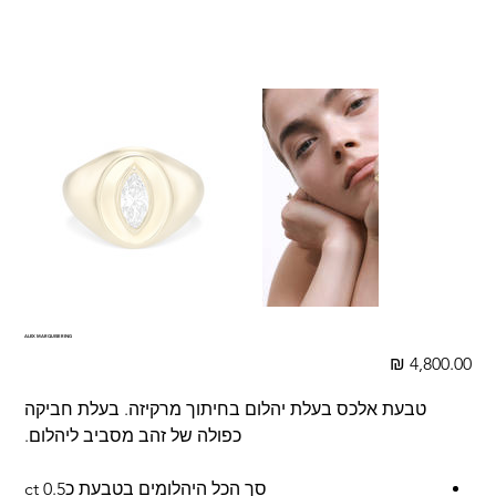
ALEX MARQUISE RING
מחיר
טבעת אלכס בעלת יהלום בחיתוך מרקיזה. בעלת חביקה
כפולה של זהב מסביב ליהלום.
סך הכל היהלומים בטבעת כ0.5 ct