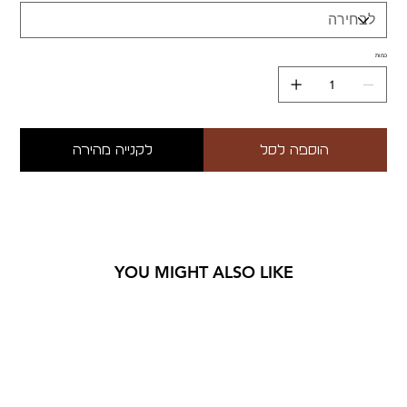
כמות
הוספה לסל
לקנייה מהירה
YOU MIGHT ALSO LIKE