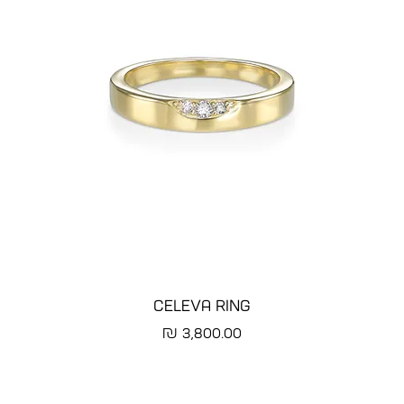
CELEVA RING
מחיר