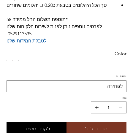
סך הכל היהלומים בטבעת כ0.20 ct יהלומים שחורים
*תוספת תשלום החל ממידה 58
לפרטים נוספים ניתן לפנות לשירות הלקוחות שלנו
0529113535.
לטבלת המידות שלנו
Color
sizes
כמות
הוספה לסל
לקנייה מהירה