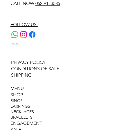
CALL NOW
052-9113535
FOLLOW US
LEGAL AREA
PRIVACY POLICY
CONDITIONS OF SALE
SHIPPING
MENU
SHOP
RINGS
EARRINGS
NECKLACES
BRACELETS
ENGAGEMENT
SALE