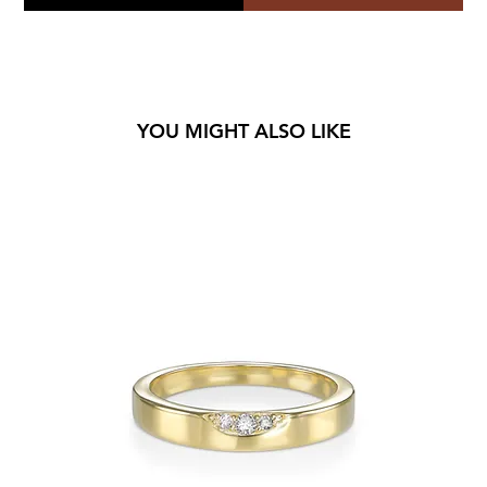
YOU MIGHT ALSO LIKE