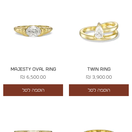
MAJESTY OVAL RING
TWIN RING
מחיר
מחיר
הוספה לסל
הוספה לסל