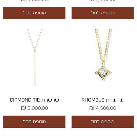
הוספה לסל
הוספה לסל
שרשרת RHOMBUS
שרשרת DIAMOND TIE
מחיר
מחיר
הוספה לסל
הוספה לסל