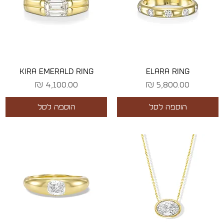
KIRA EMERALD RING
ELARA RING
מחיר
מחיר
הוספה לסל
הוספה לסל