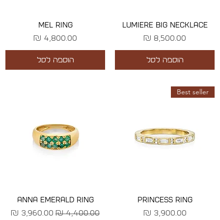
MEL RING
LUMIERE BIG NECKLACE
מחיר
מחיר
הוספה לסל
הוספה לסל
Best seller
ANNA EMERALD RING
PRINCESS RING
מחיר
מחיר רגיל
מחיר מבצע