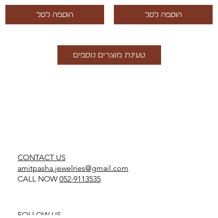
הוספה לסל
הוספה לסל
טעינת מוצרים נוספים
CONTACT US
amitpasha.jewelries@gmail.com
CALL NOW
052-9113535
FOLLOW US