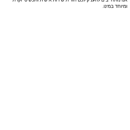
ומיוחד במינו.