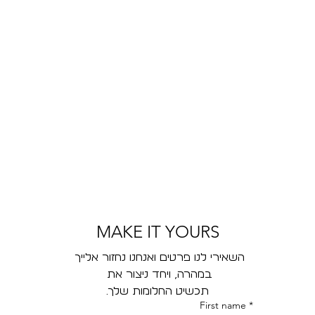
MAKE IT YOURS
השאירי לנו פרטים ואנחנו נחזור אלייך 
במהרה, ויחד ניצור את 
תכשיט החלומות שלך.
First name
*