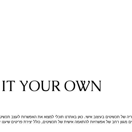
IT YOUR OWN
יה של תכשיטים בעיצוב אישי. כאן באתרנו תוכלי למצוא את האפשרות לעצב תכשיטי
ים מגוון רחב של אפשרויות להתאמה אישית של תכשיטים, כולל יצירת פריטים שיענו 