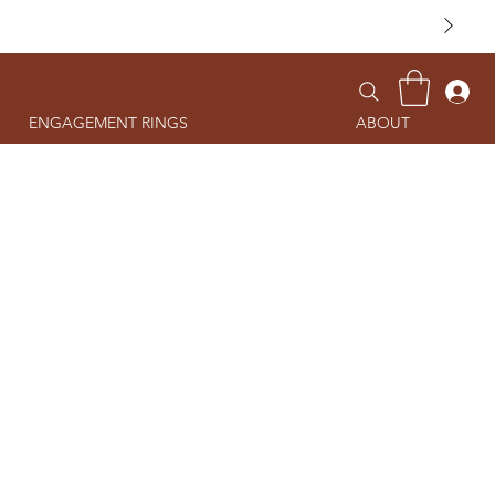
ENGAGEMENT RINGS
ABOUT