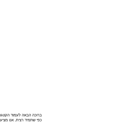
ברוכה הבאה לעמוד הקטגור
כפי שתמיד רצית. אנו מציע