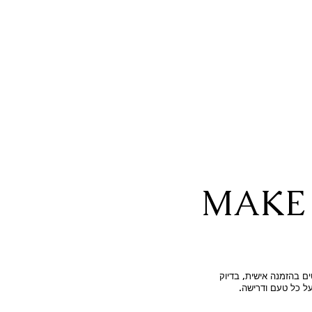
MAKE 
ם בהזמנה אישית, בדיוק
על כל טעם ודרישה.