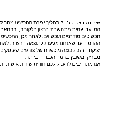
תהליך יצירת התכשיט מתחיל 
איך תכשיט נולד?
המיועד. עמית מתחשבת ברצון הלקוחה, ובהתאם אל
תכשיטים מודרניים ועכשווים. לאחר מכן, התכשי
ההדמיה עד שאנחנו מגיעות לתוצאה הרצויה. לאחר
מבריק ומשובץ ברמה הגבוהה ביותר.
אנו מתחייבים להעניק לכם חוויית שירות אישית ותכ