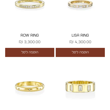
ROW RING
LISA RING
מחיר
מחיר
הוספה לסל
הוספה לסל