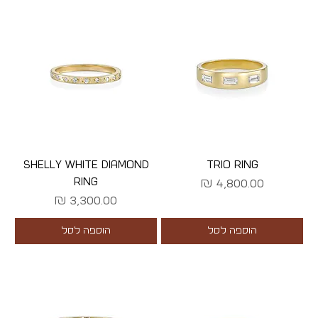
SHELLY WHITE DIAMOND
TRIO RING
RING
מחיר
מחיר
הוספה לסל
הוספה לסל