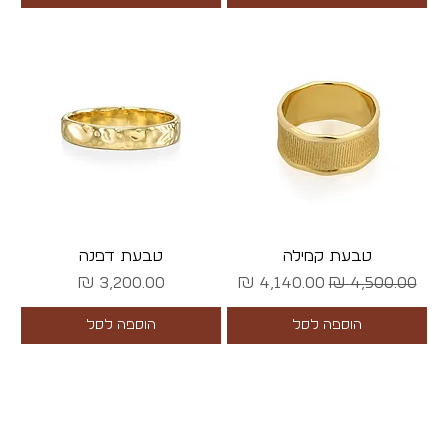
טבעת קמילה
טבעת דפנה
מחיר רגיל
מחיר מבצע
מחיר
הוספה לסל
הוספה לסל