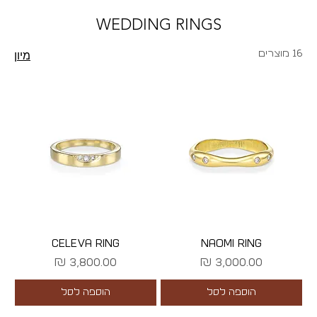
WEDDING RINGS
16 מוצרים
מיון
CELEVA RING
NAOMI RING
מחיר
מחיר
הוספה לסל
הוספה לסל