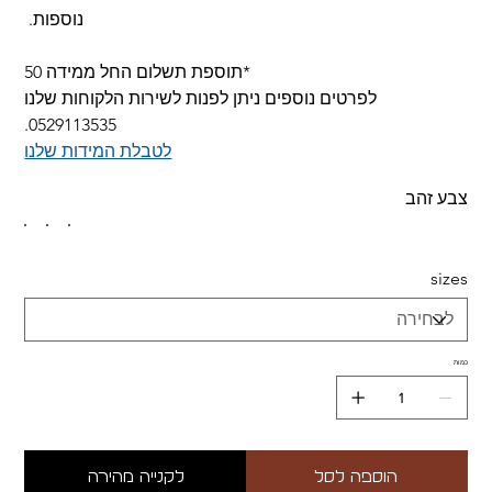
נוספות.
*תוספת תשלום החל ממידה 50
לפרטים נוספים ניתן לפנות לשירות הלקוחות שלנו
0529113535.
לטבלת המידות שלנו
צבע זהב
sizes
כמות
הוספה לסל
לקנייה מהירה