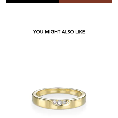
YOU MIGHT ALSO LIKE