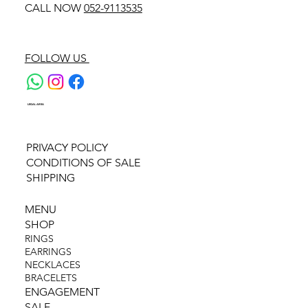
CALL NOW
052-9113535
FOLLOW US
LEGAL AREA
PRIVACY POLICY
CONDITIONS OF SALE
SHIPPING
MENU
SHOP
RINGS
EARRINGS
NECKLACES
BRACELETS
ENGAGEMENT
SALE