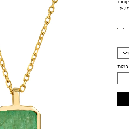
לפרטי
כמות