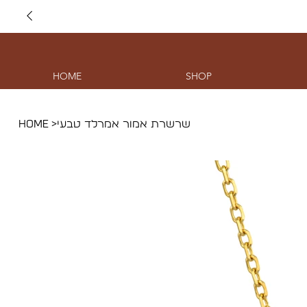
HOME
SHOP
HOME
>
שרשרת אמור אמרלד טבעי