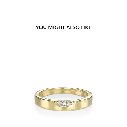
YOU MIGHT ALSO LIKE