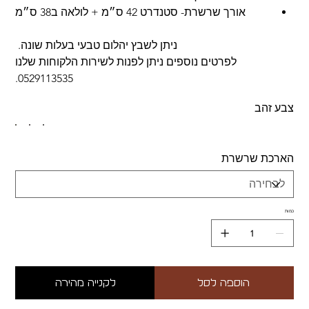
אורך שרשרת- סטנדרט 42 ס״מ + לולאה ב38 ס״מ
ניתן לשבץ יהלום טבעי בעלות שונה.
לפרטים נוספים ניתן לפנות לשירות הלקוחות שלנו
0529113535.
צבע זהב
הארכת שרשרת
כמות
הוספה לסל
לקנייה מהירה