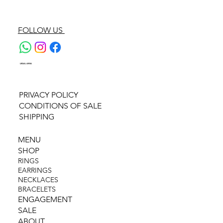
FOLLOW US
LEGAL AREA
PRIVACY POLICY
CONDITIONS OF SALE
SHIPPING
MENU
SHOP
RINGS
EARRINGS
NECKLACES
BRACELETS
ENGAGEMENT
SALE
ABOUT